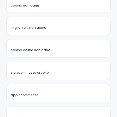
casino non aams
migliori siti non aams
casino online non aams
siti scommesse crypto
app scommesse