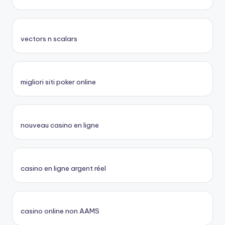
vectors n scalars
migliori siti poker online
nouveau casino en ligne
casino en ligne argent réel
casino online non AAMS