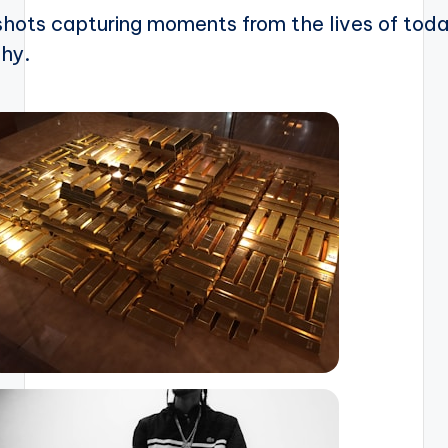
hots capturing moments from the lives of toda
hy.