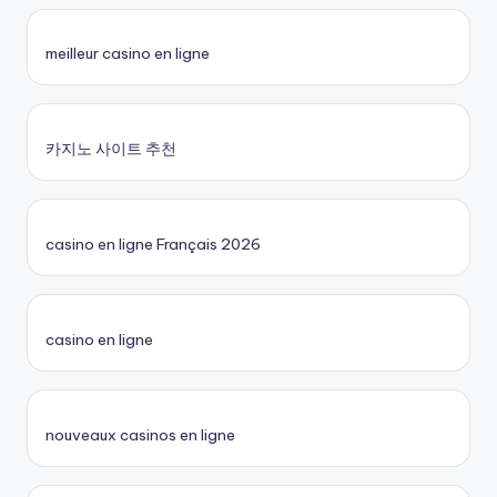
meilleur casino en ligne
카지노 사이트 추천
casino en ligne Français 2026
casino en ligne
nouveaux casinos en ligne