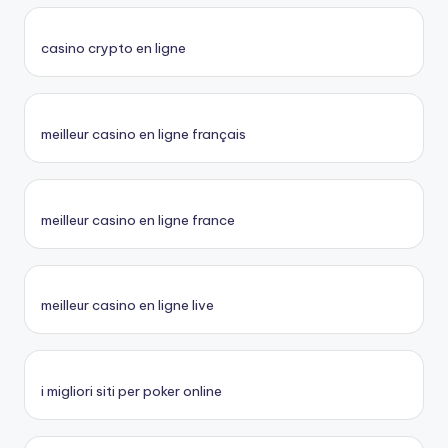
casino crypto en ligne
meilleur casino en ligne français
meilleur casino en ligne france
meilleur casino en ligne live
i migliori siti per poker online