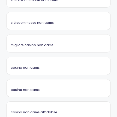
siti di scommesse non aams
siti scommesse non aams
migliore casino non aams
casino non aams
casino non aams
casino non aams affidabile