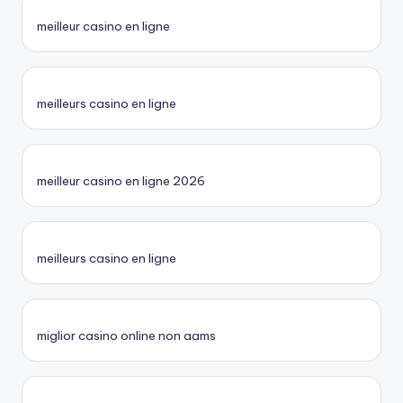
meilleur casino en ligne
meilleurs casino en ligne
meilleur casino en ligne 2026
meilleurs casino en ligne
miglior casino online non aams