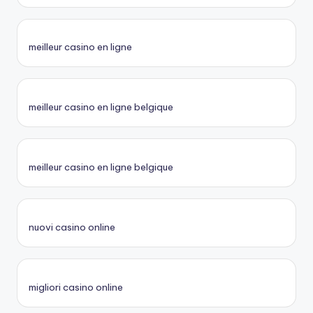
meilleur casino en ligne
meilleur casino en ligne belgique
meilleur casino en ligne belgique
nuovi casino online
migliori casino online